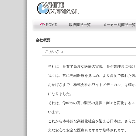
HOME
取扱商品一覧
メーカー別商品一覧
会社概要
ごあいさつ
当社は「良質で高度な医療の実現」を企業理念に掲げ
我々は、常に先端医療を見つめ、より高度で優れた製
おかげさまで「株式会社ホワイトメディカル」は確か
になりました。
それは、Qualityの高い製品の提供・刻々と変化する
います。
これから本格的な高齢化社会を迎える日本は、さらに
欠な安心で安全な医療もますます期待されます。