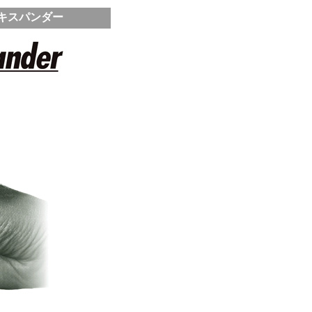
エキスパンダー