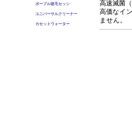
高速滅菌
ポープル睫毛セッシ
高価なイ
ユニバーサルクリーナー
ません。
カセットウォーター